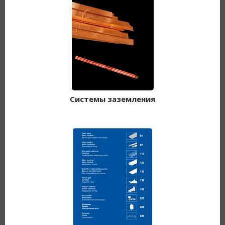
Системы заземления