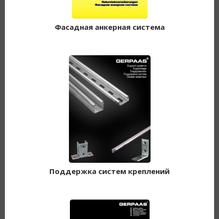
Фасадная анкерная система
Поддержка систем креплений