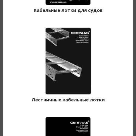
Кабельные лотки для судов
Лестничные кабельные лотки