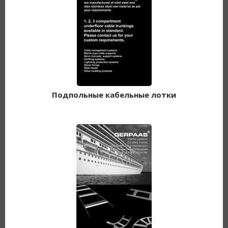
Подпольные кабельные лотки