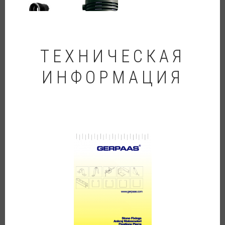
ТЕХНИЧЕСКАЯ
ИНФОРМАЦИЯ