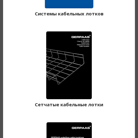
Системы кабельных лотков
Сетчатые кабельные лотки