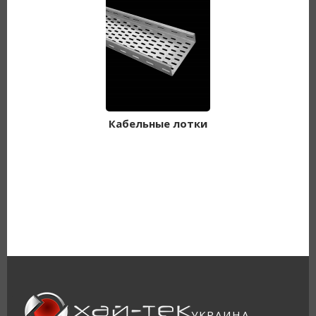
Кабельные лотки
УКРАИНА,