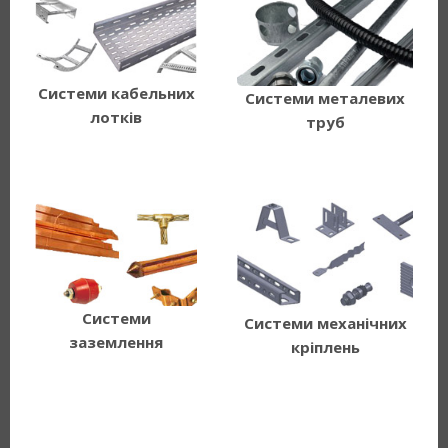
Системи кабельних
Системи металевих
лотків
труб
Системи
Системи механічних
заземлення
кріплень