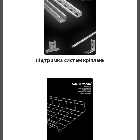
Підтримка систем кріплень