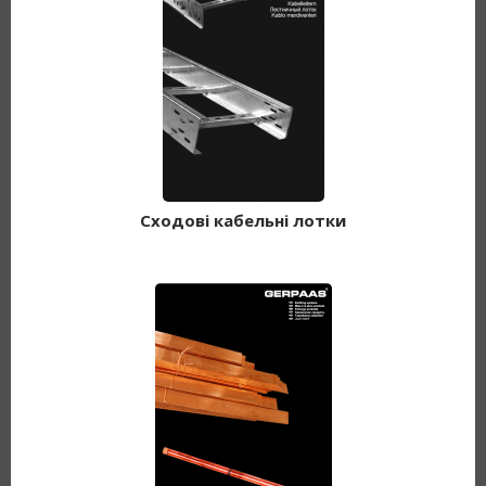
Сходові кабельні лотки