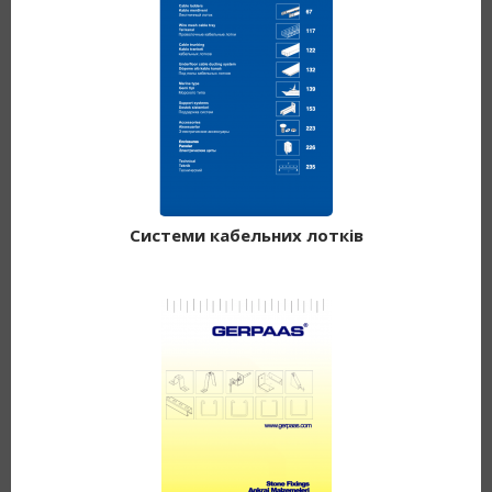
Системи кабельних лотків