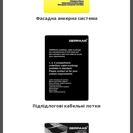
Фасадна анкерна система
Підпідлогові кабельні лотки