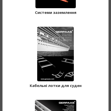
Системи заземлення
Кабельні лотки для суден