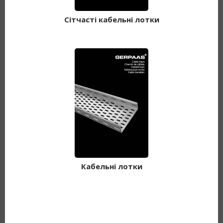
Сітчасті кабельні лотки
Кабельні лотки